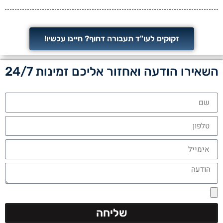
זקוקים לעו"ד תעבורה דחוף? חייגו עכשיו!
השאירו הודעה ואחזור אליכם זמינות 24/7
שליחה