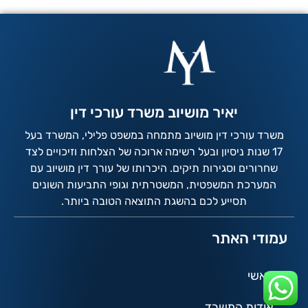
יאיר מושיוב משרד עורכי דין
משרד עורכי דין מושיוב מתמחה במשפט פלילי, המשרד בעל
17 שנות ניסיון ובעל רשימה ארוכה של הצלחות וזיכויים לצד
שחרורים וסגירות תיקים. היכרותו של עורך דין מושיוב עם
המערכת המשפטית, המשטרתית וגופי התביעות השונים
תסייע לכם בהשגת התוצאה הטובה ביותר.
עמודי האתר
ראשי
אודות המשרד