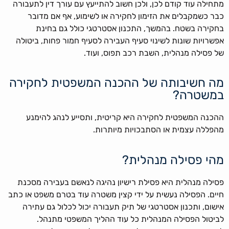
מתחילה עוד קודם לכן, ולכן חשוב להתייעץ עם עורך דין לתעבורה
כבר כשמקבלים את הזימון לחקירה או לשימוע, אף אם מדובר
בחקירה בשטח. בהמשך, התכנון אסטרטגי כולל גם בחינת
אפשרויות שונות לשינוי סעיף העבירה לסעיף חמור פחות, ביטולה
של פסילה מנהלית, השבת רכב תפוס, ועוד.
מה חשיבותה של ההכנה המשפטית לחקירה
במשטרה?
ההכנה המשפטית לחקירה היא קריטית, ותסייע לנהג להימנע
מהפללה עצמית או הסתבכויות מיותרות.
מהי פסילה מנהלית?
פסילה מנהלית היא פסילת רישיון נהיגה לנאשם בעבירה מסכנת
חיים. הפסילה נעשית על ידי קצין משטרה עוד בטרם משפט או כתב
אישום, ותכנון אסטרטגי של תיק תעבורה יכול לכלול גם עתירה
לביטול הפסילה המנהלית כל עוד ההליך המשפטי מתנהל.