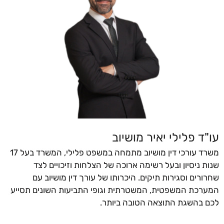
עו"ד פלילי יאיר מושיוב
משרד עורכי דין מושיוב מתמחה במשפט פלילי, המשרד בעל 17
שנות ניסיון ובעל רשימה ארוכה של הצלחות וזיכויים לצד
שחרורים וסגירות תיקים. היכרותו של עורך דין מושיוב עם
המערכת המשפטית, המשטרתית וגופי התביעות השונים תסייע
לכם בהשגת התוצאה הטובה ביותר.